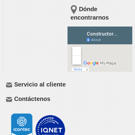
Dónde
encontrarnos
Servicio al cliente
Contáctenos