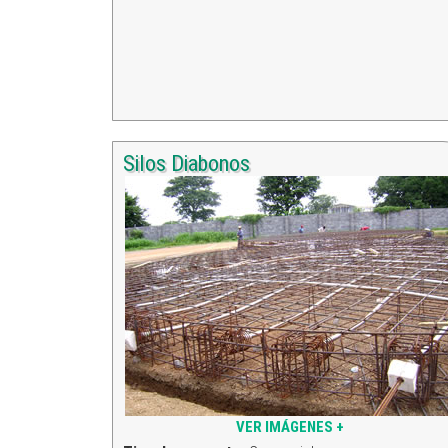
Silos Diabonos
VER IMÁGENES +