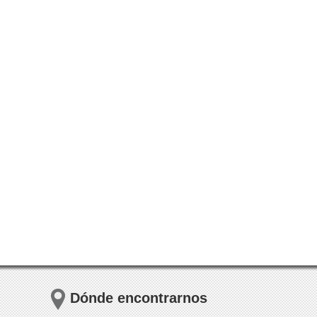
Dónde encontrarnos