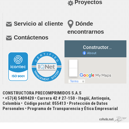
Proyectos
Servicio al cliente
Dónde
encontrarnos
Contáctenos
CONSTRUCTORA PRECOMPRIMIDOS S.A.S
• +57(4) 5409420 • Carrera 42 # 27-150 - Itagüí, Antioquia,
Colombia • Código postal: 055413 •
Protección de Datos
Personales
•
Programa de Transparencia y Ética Empresarial
Ingresar