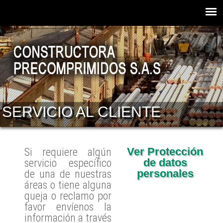
SERVICIO AL CLIENTE
Ver Protección
Si requiere algún
de datos
servicio específico
personales
de una de nuestras
áreas o tiene alguna
queja o reclamo por
favor envíenos la
información a través