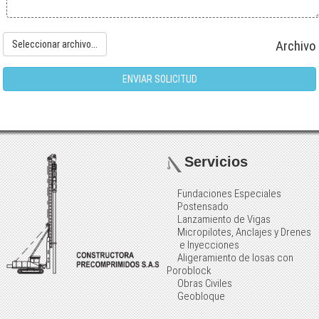
Archivo
Seleccionar archivo...
ENVIAR SOLICITUD
Servicios
Fundaciones Especiales
Postensado
Lanzamiento de Vigas
Micropilotes, Anclajes y Drenes
e Inyecciones
Aligeramiento de losas con
Poroblock
Obras Civiles
Geobloque