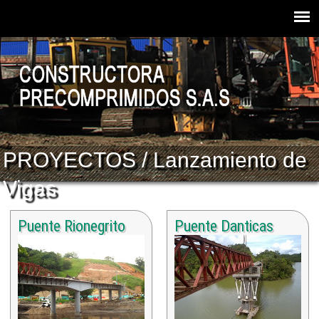
PROYECTOS / Lanzamiento de
Vigas
Puente Rionegrito
Puente Danticas