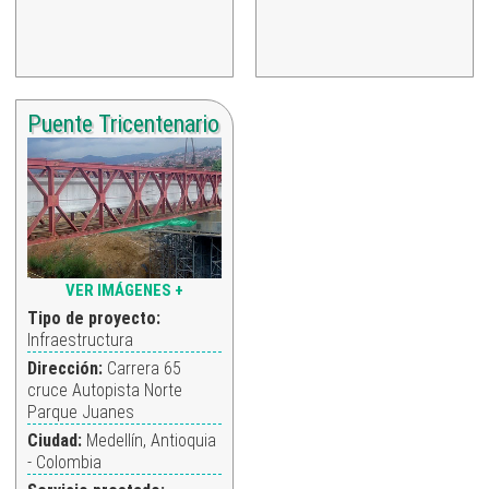
Puente Tricentenario
VER IMÁGENES +
Tipo de proyecto:
Infraestructura
Dirección:
Carrera 65
cruce Autopista Norte
Parque Juanes
Ciudad:
Medellín, Antioquia
- Colombia