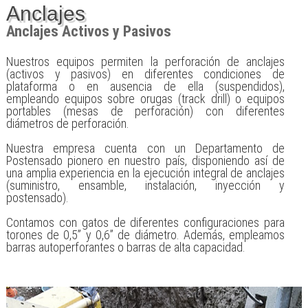
Anclajes
Anclajes Activos y Pasivos
Nuestros equipos permiten la perforación de anclajes
(activos y pasivos) en diferentes condiciones de
plataforma o en ausencia de ella (suspendidos),
empleando equipos sobre orugas (track drill) o equipos
portables (mesas de perforación) con diferentes
diámetros de perforación.
Nuestra empresa cuenta con un
Departamento de
Postensado
pionero en nuestro país, disponiendo así de
una amplia experiencia en la ejecución integral de anclajes
(suministro, ensamble, instalación, inyección y
postensado).
Contamos con gatos de diferentes configuraciones para
torones de 0,5” y 0,6” de diámetro. Además, empleamos
barras autoperforantes o barras de alta capacidad.