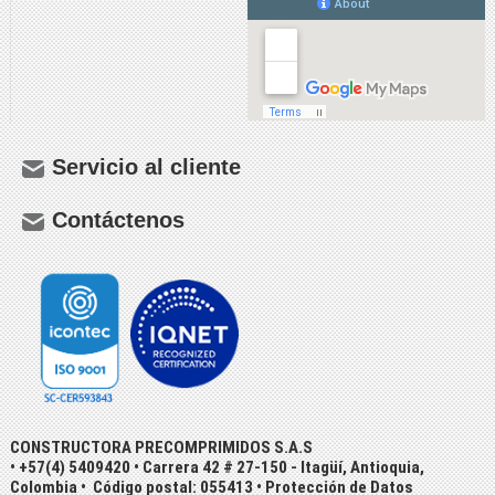
Servicio al cliente
Contáctenos
CONSTRUCTORA PRECOMPRIMIDOS S.A.S
• +57(4) 5409420 • Carrera 42 # 27-150 - Itagüí, Antioquia,
Colombia • Código postal: 055413 •
Protección de Datos