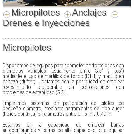
Micropilotes
Anclajes
Drenes e Inyecciones
Micropilotes
Disponemos de equipos para acometer perforaciones con
diámetros variables (usualmente entre 3.5” y 5.5”)
mediante el uso de martillos de fondo (DTH) y martillo en
cabeza (drifter). Contamos con la posibilidad de emplear
revestimiento recuperable en perforaciones con
problemas de estabilidad (5.5”).
Empleamos sistemas de perforación de pilotes de
pequeño diámetro, mediante herramientas del tipo auger
(hélice continua) en diámetros entre 0.15 m a 0.40 m.
Estamos en la capacidad de emplear barras
autoperforantes y barras de alta capacidad para equipar