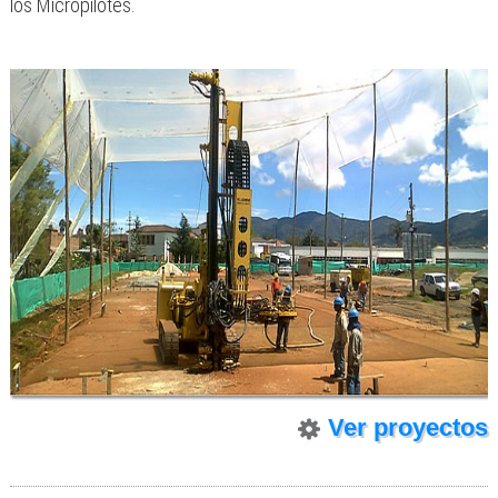
los Micropilotes.
Ver proyectos