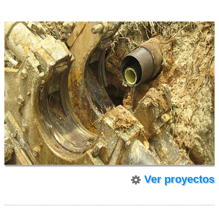
Ver proyectos