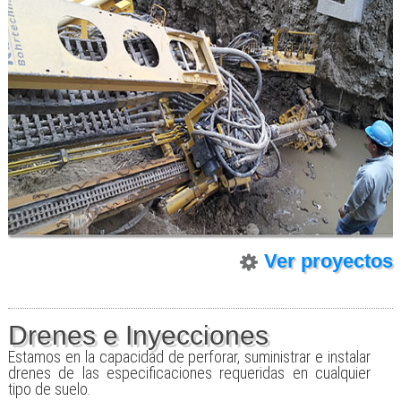
Ver proyectos
Drenes e Inyecciones
Estamos en la capacidad de perforar, suministrar e instalar
drenes de las especificaciones requeridas en cualquier
tipo de suelo.