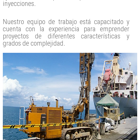
inyecciones.
Nuestro equipo de trabajo está capacitado y
cuenta con la experiencia para emprender
proyectos de diferentes características y
grados de complejidad.