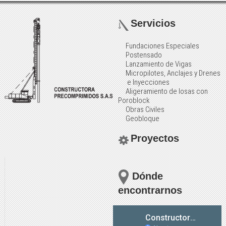
Servicios
Fundaciones Especiales
Postensado
Lanzamiento de Vigas
Micropilotes, Anclajes y Drenes
e Inyecciones
Aligeramiento de losas con
Poroblock
Obras Civiles
Geobloque
Proyectos
Dónde
encontrarnos