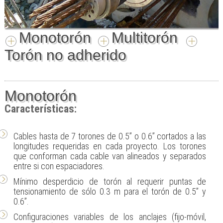
Monotorón
Multitorón
Torón no adherido
Monotorón
Características:
Cables hasta de 7 torones de 0.5” o 0.6” cortados a las
longitudes requeridas en cada proyecto. Los torones
que conforman cada cable van alineados y separados
entre si con espaciadores.
Mínimo desperdicio de torón al requerir puntas de
tensionamiento de sólo 0.3 m para el torón de 0.5” y
0.6”.
Configuraciones variables de los anclajes (fijo-móvil,