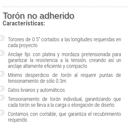
Torón no adherido
Características:
Torones de 0.5” cortados a las longitudes requeridas en
cada proyecto.
Anclaje fijo con platina y mordaza pretensionada para
garantizar la resistencia a la tensión, creando así un
anclaje altamente eficiente y compacto.
Mínimo desperdicio de torón al requerir puntas de
tensionamiento de sólo 0.3m.
Gatos livianos y automáticos.
Tensionamiento de torón individual, garantizando que
cada torón se lleva a la carga o elongación de diseño.
Contamos con cortable, que garantiza el recubrimiento
requerido.