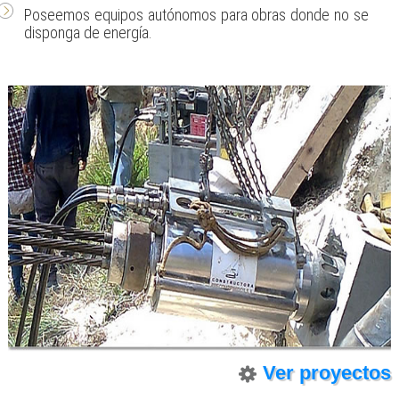
Poseemos equipos autónomos para obras donde no se
disponga de energía.
Ver proyectos