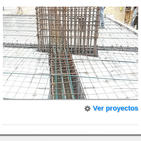
Ver proyectos