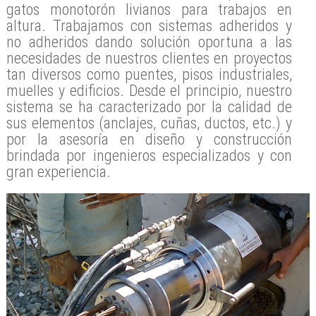
gatos monotorón livianos para trabajos en
altura. Trabajamos con sistemas adheridos y
no adheridos dando solución oportuna a las
necesidades de nuestros clientes en proyectos
tan diversos como puentes, pisos industriales,
muelles y edificios. Desde el principio, nuestro
sistema se ha caracterizado por la calidad de
sus elementos (anclajes, cuñas, ductos, etc.) y
por la asesoría en diseño y construcción
brindada por ingenieros especializados y con
gran experiencia.