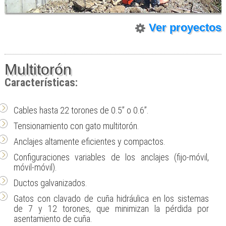
Ver proyectos
Multitorón
Características:
Cables hasta 22 torones de 0.5” o 0.6”.
Tensionamiento con gato multitorón.
Anclajes altamente eficientes y compactos.
Configuraciones variables de los anclajes (fijo-móvil,
móvil-móvil).
Ductos galvanizados.
Gatos con clavado de cuña hidráulica en los sistemas
de 7 y 12 torones, que minimizan la pérdida por
asentamiento de cuña.