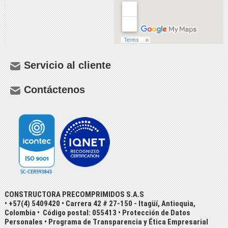
Servicio al cliente
Contáctenos
CONSTRUCTORA PRECOMPRIMIDOS S.A.S
• +57(4) 5409420 • Carrera 42 # 27-150 - Itagüí, Antioquia,
Colombia • Código postal: 055413 •
Protección de Datos
Personales
•
Programa de Transparencia y Ética Empresarial