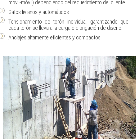
móvil-móvil) dependiendo del requerimiento del cliente.
Gatos livianos y automáticos.
Tensionamiento de torón individual, garantizando que
cada torón se lleva a la carga o elongación de diseño.
Anclajes altamente eficientes y compactos.